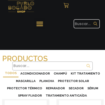
PRODUCTOS
TODOS
ACONDICIONADOR
CHAMPÚ
KIT TRATAMIENTO
MASCARILLA
PLANCHA
PROTECTOR SOLAR
PROTECTOR TÉRMICO
REPARADOR
SECADOR
SÉRUM
SPRAY FIJADOR
TRATAMIENTO ANTICAÍDA