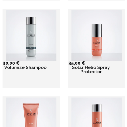
30,00
€
35,00
€
Volumize Shampoo
Solar Helio Spray
Protector