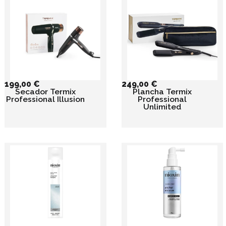
199,00
€
249,00
€
Secador Termix
Plancha Termix
Professional Illusion
Professional
Unlimited