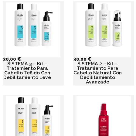
30,00
€
30,00
€
SISTEMA 3 – Kit –
SISTEMA 2 – Kit –
Tratamiento Para
Tratamiento Para
Cabello Teñido Con
Cabello Natural Con
Debilitamiento Leve
Debilitamiento
Avanzado