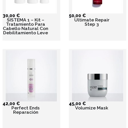
30,00
€
50,00
€
SISTEMA 1 – Kit –
Ultimate Repair
Tratamiento Para
Step 3
Cabello Natural Con
Debilitamiento Leve
42,00
€
45,00
€
Perfect Ends
Volumize Mask
Reparación